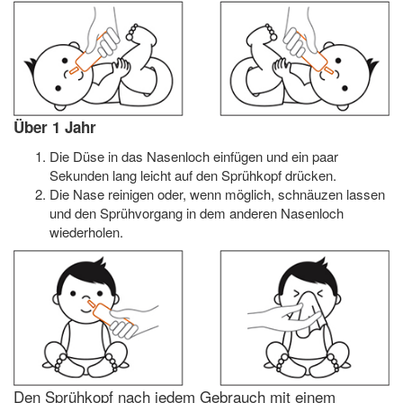
Über 1 Jahr
Die Düse in das Nasenloch einfügen und ein paar
Sekunden lang leicht auf den Sprühkopf drücken.
Die Nase reinigen oder, wenn möglich, schnäuzen lassen
und den Sprühvorgang in dem anderen Nasenloch
wiederholen.
Den Sprühkopf nach jedem Gebrauch mit einem