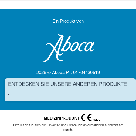
Ein Produkt von
2026 © Aboca P.I. 01704430519
ENTDECKEN SIE UNSERE ANDEREN PRODUKTE
Toggle Dropdown
Bitte lesen Sie sich die Hinweise und Gebrauchsinformationen aufmerksam
durch.