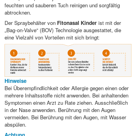
feuchten und sauberen Tuch reinigen und sorgfältig
abtrocknen.
Der Spraybehälter von
ist mit der
Fitonasal Kinder
„Bag-on-Valve“ (BOV) Technologie ausgestattet, die
eine Vielzahl von Vorteilen mit sich bringt:
Hinweise
Bei Überempfindlichkeit oder Allergie gegen einen oder
mehrere Inhaltsstoffe nicht anwenden. Bei anhaltenden
Symptomen einen Arzt zu Rate ziehen. Ausschließlich
in der Nase anwenden. Berührung mit den Augen
vermeiden. Bei Berührung mit den Augen, mit Wasser
abspülen.
Achtung