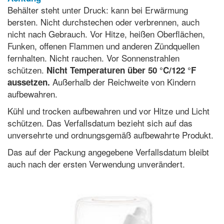
Behälter steht unter Druck: kann bei Erwärmung
bersten. Nicht durchstechen oder verbrennen, auch
nicht nach Gebrauch. Vor Hitze, heißen Oberflächen,
Funken, offenen Flammen und anderen Zündquellen
fernhalten. Nicht rauchen. Vor Sonnenstrahlen
schützen.
Nicht Temperaturen über 50 °C/122 °F
Außerhalb der Reichweite von Kindern
aussetzen.
aufbewahren.
Kühl und trocken aufbewahren und vor Hitze und Licht
schützen. Das Verfallsdatum bezieht sich auf das
unversehrte und ordnungsgemäß aufbewahrte Produkt.
Das auf der Packung angegebene Verfallsdatum bleibt
auch nach der ersten Verwendung unverändert.