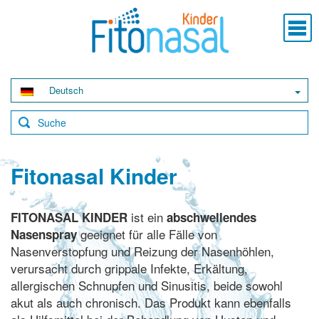
Deutsch
Fitonasal Kinder
ist ein
FITONASAL KINDER
abschwellendes
geeignet für alle Fälle von
Nasenspray
Nasenverstopfung und Reizung der Nasenhöhlen,
verursacht durch grippale Infekte, Erkältung,
allergischen Schnupfen und Sinusitis, beide sowohl
akut als auch chronisch. Das Produkt kann ebenfalls